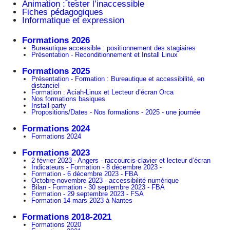
Animation : tester l’inaccessible
Fiches pédagogiques
Informatique et expression
Formations 2026
Bureautique accessible : positionnement des stagiaires
Présentation - Reconditionnement et Install Linux
Formations 2025
Présentation - Formation : Bureautique et accessibilité, en
distanciel
Formation : Aciah-Linux et Lecteur d’écran Orca
Nos formations basiques
Install-party
Propositions/Dates - Nos formations - 2025 - une journée
Formations 2024
Formations 2024
Formations 2023
2 février 2023 - Angers - raccourcis-clavier et lecteur d’écran
Indicateurs - Formation - 8 décembre 2023 -
Formation - 6 décembre 2023 - FBA
Octobre-novembre 2023 - accessibilité numérique
Bilan - Formation - 30 septembre 2023 - FBA
Formation - 29 septembre 2023 - FSA
Formation 14 mars 2023 à Nantes
Formations 2018-2021
Formations 2020