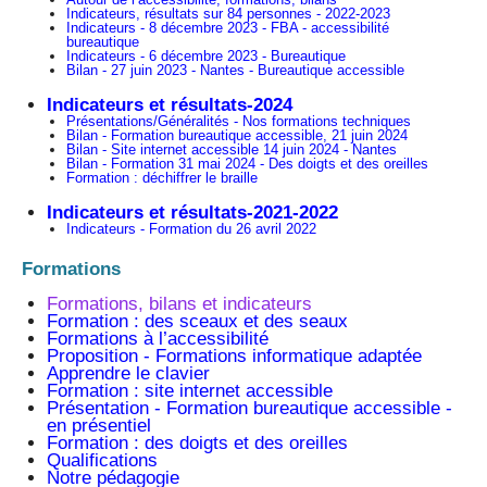
Indicateurs, résultats sur 84 personnes - 2022-2023
Indicateurs - 8 décembre 2023 - FBA - accessibilité
bureautique
Indicateurs - 6 décembre 2023 - Bureautique
Bilan - 27 juin 2023 - Nantes - Bureautique accessible
Indicateurs et résultats-2024
Présentations/Généralités - Nos formations techniques
Bilan - Formation bureautique accessible, 21 juin 2024
Bilan - Site internet accessible 14 juin 2024 - Nantes
Bilan - Formation 31 mai 2024 - Des doigts et des oreilles
Formation : déchiffrer le braille
Indicateurs et résultats-2021-2022
Indicateurs - Formation du 26 avril 2022
Formations
Formations, bilans et indicateurs
Formation : des sceaux et des seaux
Formations à l’accessibilité
Proposition - Formations informatique adaptée
Apprendre le clavier
Formation : site internet accessible
Présentation - Formation bureautique accessible -
en présentiel
Formation : des doigts et des oreilles
Qualifications
Notre pédagogie