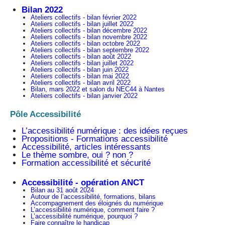
Bilan 2022
Ateliers collectifs - bilan février 2022
Ateliers collectifs - bilan juillet 2022
Ateliers collectifs - bilan décembre 2022
Ateliers collectifs - bilan novembre 2022
Ateliers collectifs - bilan octobre 2022
Ateliers collectifs - bilan septembre 2022
Ateliers collectifs - bilan août 2022
Ateliers collectifs - bilan juillet 2022
Ateliers collectifs - bilan juin 2022
Ateliers collectifs - bilan mai 2022
Ateliers collectifs - bilan avril 2022
Bilan, mars 2022 et salon du NEC44 à Nantes
Ateliers collectifs - bilan janvier 2022
Pôle Accessibilité
L’accessibilité numérique : des idées reçues
Propositions - Formations accessibilité
Accessibilité, articles intéressants
Le thème sombre, oui ? non ?
Formation accessibilité et sécurité
Accessibilité - opération ANCT
Bilan au 31 août 2024
Autour de l’accessibilité, formations, bilans
Accompagnement des éloignés du numérique
L’accessibilité numérique, comment faire ?
L’accessibilité numérique, pourquoi ?
Faire connaître le handicap