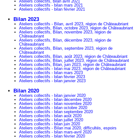
Ateliers collectifs, bilan avril 2021
Ateliers collectifs - bilan mars 2021
Ateliers collectifs - bilan février 2021
Bilan 2023
Ateliers collectifs - Bilan, avril 2023, région de Châteaubriant
Ateliers collectifs, Bilan, octobre 2023, région de Châteaubriant
Ateliers collectifs, Bilan, novembre 2023, région de
Châteaubriant
Ateliers collectifs, Bilan, décembre 2023, région de
Châteaubriant
Ateliers collectifs, Bilan, septembre 2023, région de
Châteaubriant
Ateliers collectifs, Bilan, août 2023, région de Châteaubriant
Ateliers collectifs, Bilan, juillet 2023, région de Châteaubriant
Ateliers collectifs, Bilan, juin 2023, région de Châteaubriant
Ateliers collectifs - bilan mai 2023, région de Châteaubriant
Ateliers collectifs - bilan mars 2023
Ateliers collectifs - bilan février 2023
Ateliers collectifs - bilan janvier 2023
Bilan 2020
Ateliers collectifs - bilan janvier 2020
Ateliers collectifs - bilan décembre 2020
Ateliers collectifs - bilan novembre 2020
Ateliers collectifs - bilan octobre 2020
Ateliers collectifs - bilan septembre 2020
Ateliers collectifs - bilan août 2020
Ateliers collectifs - bilan juillet 2020
Ateliers collectifs - bilan juin 2020
Ateliers collectifs - Bilan mai 2020, difficultés, espoirs
Ateliers collectifs - bilan mars-avril 2020
Ateliers collectifs - bilan février 2020