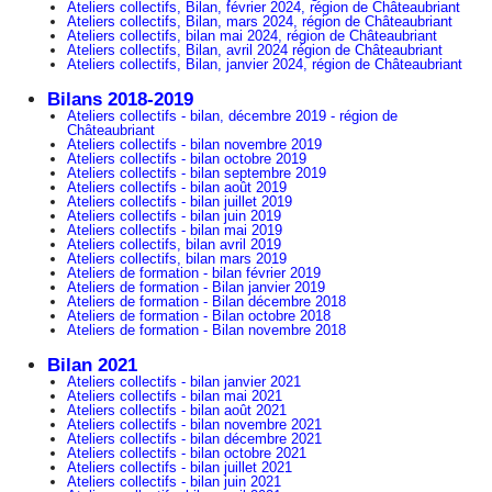
Ateliers collectifs, Bilan, février 2024, région de Châteaubriant
Ateliers collectifs, Bilan, mars 2024, région de Châteaubriant
Ateliers collectifs, bilan mai 2024, région de Châteaubriant
Ateliers collectifs, Bilan, avril 2024 région de Châteaubriant
Ateliers collectifs, Bilan, janvier 2024, région de Châteaubriant
Bilans 2018-2019
Ateliers collectifs - bilan, décembre 2019 - région de
Châteaubriant
Ateliers collectifs - bilan novembre 2019
Ateliers collectifs - bilan octobre 2019
Ateliers collectifs - bilan septembre 2019
Ateliers collectifs - bilan août 2019
Ateliers collectifs - bilan juillet 2019
Ateliers collectifs - bilan juin 2019
Ateliers collectifs - bilan mai 2019
Ateliers collectifs, bilan avril 2019
Ateliers collectifs, bilan mars 2019
Ateliers de formation - bilan février 2019
Ateliers de formation - Bilan janvier 2019
Ateliers de formation - Bilan décembre 2018
Ateliers de formation - Bilan octobre 2018
Ateliers de formation - Bilan novembre 2018
Bilan 2021
Ateliers collectifs - bilan janvier 2021
Ateliers collectifs - bilan mai 2021
Ateliers collectifs - bilan août 2021
Ateliers collectifs - bilan novembre 2021
Ateliers collectifs - bilan décembre 2021
Ateliers collectifs - bilan octobre 2021
Ateliers collectifs - bilan juillet 2021
Ateliers collectifs - bilan juin 2021