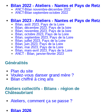
Bilan 2022 - Ateliers - Nantes et Pays de Retz
ANCT-Bilan novembre-décembre 2022
ANCT-Bilan septembre-octobre 2022
Bilan 2023 - Ateliers - Nantes et Pays de Retz
Bilan, août 2023, Pays de la Loire
Bilan, décembre 2023, Pays de la loire
Bilan, novembre 2023, Pays de la loire
Bilan, octobre 2023, Pays de la Loire
Bilan, septembre 2023, Pays de la Loire
Bilan, juillet 2023, Pays de la Loire
Bilan, juin 2023, Pays de la Loire
Bilan, mai 2023, Pays de la Loire
Bilan, mars-avril 2023, Pays de la Loire
ANCT - Bilan, janvier-février 2023
Généralités
Plan du site
Voulez-vous danser grand mère ?
Bilan chiffré à cinq ans
Ateliers collectifs - Bilans - région de
Châteaubriant
Ateliers, comment ça se passe ?
Bilan 2026