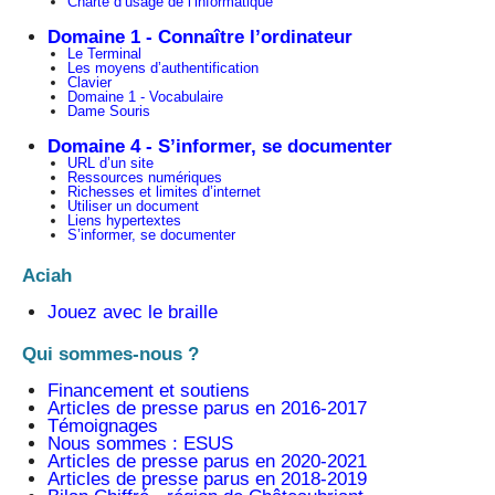
Charte d’usage de l’informatique
Domaine 1 - Connaître l’ordinateur
Le Terminal
Les moyens d’authentification
Clavier
Domaine 1 - Vocabulaire
Dame Souris
Domaine 4 - S’informer, se documenter
URL d’un site
Ressources numériques
Richesses et limites d’internet
Utiliser un document
Liens hypertextes
S’informer, se documenter
Aciah
Jouez avec le braille
Qui sommes-nous ?
Financement et soutiens
Articles de presse parus en 2016-2017
Témoignages
Nous sommes : ESUS
Articles de presse parus en 2020-2021
Articles de presse parus en 2018-2019