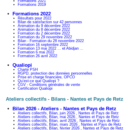
Formations 2021
Formations 2019
Formations 2022
Résultats pour 2022
Bilan de satisfaction sur 42 personnes
Animation du 9 décembre 2022
Animation du 8 décembre 2022
Formation du 2 décembre 2022
Formation du 29 novembre 2022
Bilan - Formation du 28 novembre 2022
Formation 16 septembre 2022
Formation 13 mai 2022 ... et Abidjan ...
Formation 6 mai 2022
Formation 26 avril 2022
Qualiopi
Charte PSH
RGPD, protection des données personnelles
Prise en charge financière, OPCO
Qu’est-ce que Qualiopi ?
CGV - Conditions générales de vente
Certification Qualiopi
Ateliers collectifs - Bilans - Nantes et Pays de Retz
Bilan 2026 - Ateliers - Nantes et Pays de Retz
Ateliers collectifs, Bilan, juin 2026 , Nantes et Pays de Retz
Ateliers collectifs, Bilan, mai 2026 , Nantes et Pays de Retz
Ateliers collectifs, Bilan, avril 2026 , Nantes et Pays de Retz
Ateliers collectifs, Bilan, mars 2026 , Nantes et Pays de Retz
Ateliers collectifs, Bilan, février 2026 , Nantes et Pays de Retz