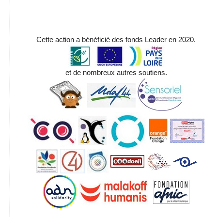
Cette action a bénéficié des fonds Leader en 2020.
et de nombreux autres soutiens.