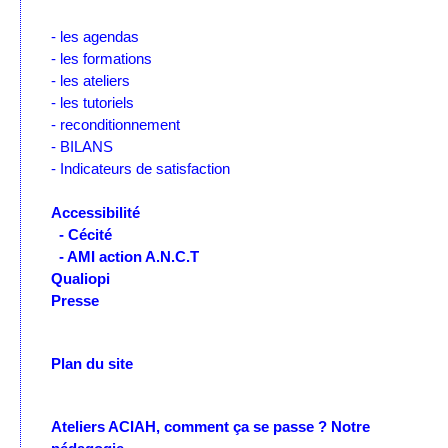
- les agendas
- les formations
- les ateliers
- les tutoriels
- reconditionnement
- BILANS
- Indicateurs de satisfaction
Accessibilité
- Cécité
- AMI action A.N.C.T
Qualiopi
Presse
Plan du site
Ateliers ACIAH, comment ça se passe ?
Notre