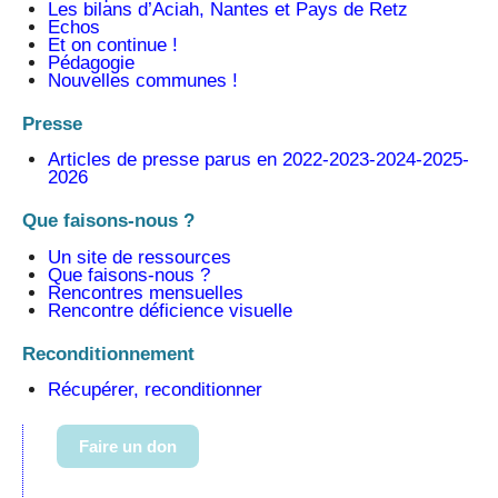
Les bilans d’Aciah, Nantes et Pays de Retz
Echos
Et on continue !
Pédagogie
Nouvelles communes !
Presse
Articles de presse parus en 2022-2023-2024-2025-
2026
Que faisons-nous ?
Un site de ressources
Que faisons-nous ?
Rencontres mensuelles
Rencontre déficience visuelle
Reconditionnement
Récupérer, reconditionner
Faire un don