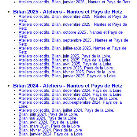
Ateliers collectifs, Bilan, janvier 2026 , Nantes et Pays de Retz
Bilan 2025 - Ateliers - Nantes et Pays de Retz
Ateliers collectifs, Bilan, décembre 2025 , Nantes et Pays de
Retz
Ateliers collectifs, Bilan, novembre 2025 , Nantes et Pays de
Retz
Ateliers collectifs, Bilan, octobre 2025 , Nantes et Pays de
Retz
Ateliers collectifs, Bilan, septembre 2025 , Nantes et Pays de
Retz
Ateliers collectifs, Bilan, juillet-août 2025, Nantes et Pays de
Retz
Ateliers collectifs, Bilan, juin 2025, Pays de la Loire.
Ateliers collectifs, Bilan, mai 2025, Pays de la Loire.
Ateliers collectifs, Bilan, avril 2025, Pays de la Loire.
Ateliers collectifs, Bilan, mars 2025, Pays de la Loire.
Ateliers collectifs, Bilan, février 2025, Pays de la Loire.
Ateliers collectifs, Bilan, janvier 2025, Pays de la Loire.
Bilan 2024 - Ateliers - Nantes et Pays de Retz
Ateliers collectifs, Bilan, décembre 2024, Pays de la Loire.
Ateliers collectifs, Bilan, novembre 2024, Pays de la Loire.
Ateliers collectifs, Bilan, octobre 2024, Pays de la Loire.
Ateliers collectifs, Bilan, août-septembre 2024, Pays de la
Loire.
Ateliers collectifs, Bilan, juillet 2024, Pays de la Loire.
Bilan, juin 2024, Pays de la Loire.
Bilan mai 2024, Pays de la Loire
Bilan, avril 2024, Pays de la Loire
Bilan, mars 2024, Pays de la Loire
Bilan, février 2024, Pays de la Loire
Bilan, janvier 2024, Pays de la Loire