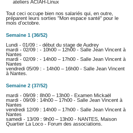
ateliers ACIAH-Linux
Tout ceci occupe bien nos salariés qui, en outre,
préparent leurs sorties "Mon espace santé" pour le
mois d’octobre.
Semaine 1 (36/52)
Lundi - 01/09 : - début du stage de Audrey
mardi - 02/09 : - 10h00 – 12h00 - Salle Jean Vincent à
Nantes
mardi - 02/09 : - 14h00 – 17h00 - Salle Jean Vincent à
Nantes
vendredi 05/09 : - 14h00 – 16h00 - Salle Jean Vincent
à Nantes.
Semaine 2 (37/52)
mardi - 09/09 : 8h00 – 13h00 - Examen Mickaël
mardi - 09/09 : 14h00 – 17h00 - Salle Jean Vincent à
Nantes
vendredi 12/09 : 14h00 – 17h00 - Salle Jean Vincent à
Nantes
samedi - 13/09 : 9h00 – 13h00 - NANTES, Maison
Quartier La Loco - Forum des associations.