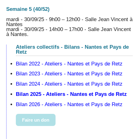
Semaine 5 (40/52)
mardi - 30/09/25 - 9h00 – 12h00 - Salle Jean Vincent à
Nantes
mardi - 30/09/25 - 14h00 – 17h00 - Salle Jean Vincent
à Nantes.
Ateliers collectifs - Bilans - Nantes et Pays de
Retz
Bilan 2022 - Ateliers - Nantes et Pays de Retz
Bilan 2023 - Ateliers - Nantes et Pays de Retz
Bilan 2024 - Ateliers - Nantes et Pays de Retz
Bilan 2025 - Ateliers - Nantes et Pays de Retz
Bilan 2026 - Ateliers - Nantes et Pays de Retz
Faire un don