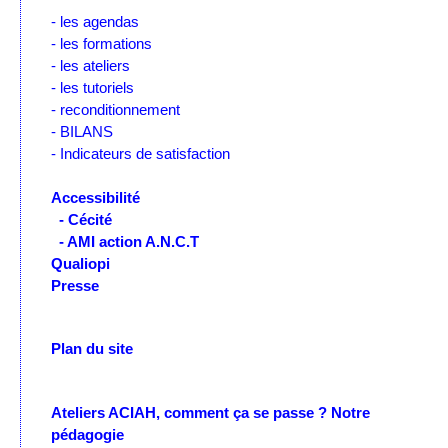
- les agendas
- les formations
- les ateliers
- les tutoriels
- reconditionnement
- BILANS
- Indicateurs de satisfaction
Accessibilité
- Cécité
- AMI action A.N.C.T
Qualiopi
Presse
Plan du site
Ateliers ACIAH, comment ça se passe ?
Notre
pédagogie