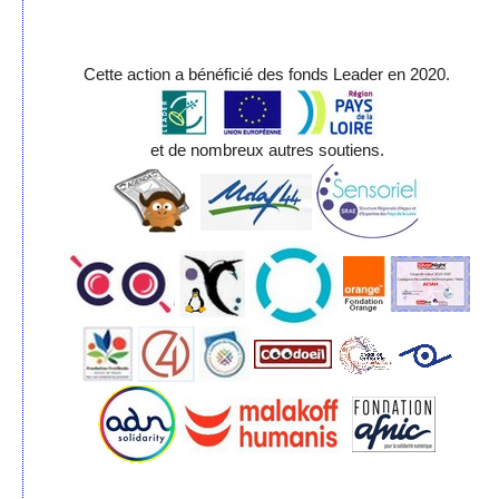
Cette action a bénéficié des fonds Leader en 2020.
et de nombreux autres soutiens.