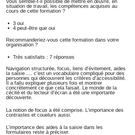
Vous semble-t-il possible de mettre en œuvre, en
situation de travail, les compétences acquises au
cours de cette formation ?
3 oui
4 peut-être que oui
Recommanderiez-vous cette formation dans votre
organisation ?
Très satisfaits : 7 réponses
Navigation structurée, focus, liens d’évitement, aides
la saisie .... c’est un vocabulaire compliqué pour des
personnes qui découvrent les critères d’accessibilité.
Il a fallu expliquer plusieurs fois et montrer
concrètement ce que cela faisait. Le monde de la
cécité et du lecteur d’écran a été une importante
découverte.
La notion de focus a été comprise. L’importance des
contrastes et couelurs aussi.
L’importance des aides à la saisie dans les
formulaires reste à préciser.