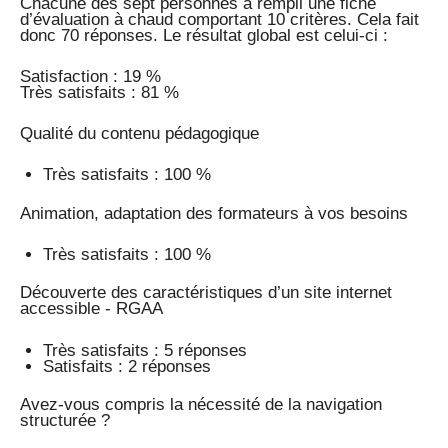
Chacune des sept personnes a rempli une fiche
d’évaluation à chaud comportant 10 critères. Cela fait
donc 70 réponses. Le résultat global est celui-ci :
Satisfaction : 19 %
Très satisfaits : 81 %
Qualité du contenu pédagogique
Très satisfaits : 100 %
Animation, adaptation des formateurs à vos besoins
Très satisfaits : 100 %
Découverte des caractéristiques d’un site internet
accessible - RGAA
Très satisfaits : 5 réponses
Satisfaits : 2 réponses
Avez-vous compris la nécessité de la navigation
structurée ?