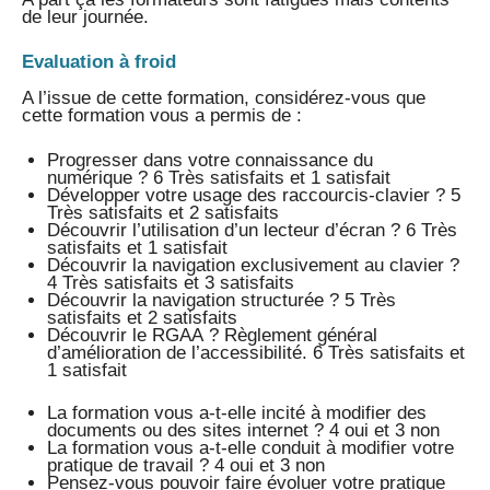
de leur journée.
Evaluation à froid
A l’issue de cette formation, considérez-vous que
cette formation vous a permis de :
Progresser dans votre connaissance du
numérique ? 6 Très satisfaits et 1 satisfait
Développer votre usage des raccourcis-clavier ? 5
Très satisfaits et 2 satisfaits
Découvrir l’utilisation d’un lecteur d’écran ? 6 Très
satisfaits et 1 satisfait
Découvrir la navigation exclusivement au clavier ?
4 Très satisfaits et 3 satisfaits
Découvrir la navigation structurée ? 5 Très
satisfaits et 2 satisfaits
Découvrir le RGAA ? Règlement général
d’amélioration de l’accessibilité. 6 Très satisfaits et
1 satisfait
La formation vous a-t-elle incité à modifier des
documents ou des sites internet ? 4 oui et 3 non
La formation vous a-t-elle conduit à modifier votre
pratique de travail ? 4 oui et 3 non
Pensez-vous pouvoir faire évoluer votre pratique