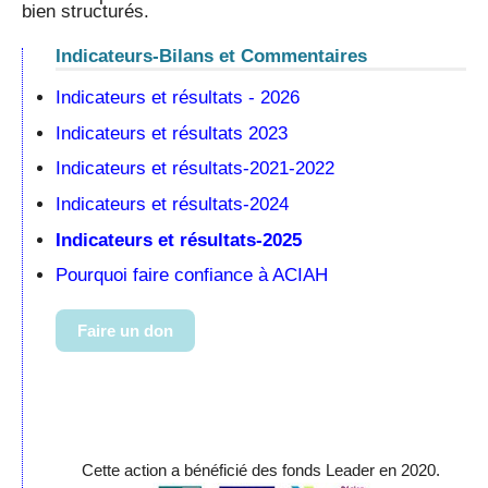
bien structurés.
Indicateurs-Bilans et Commentaires
Indicateurs et résultats - 2026
Indicateurs et résultats 2023
Indicateurs et résultats-2021-2022
Indicateurs et résultats-2024
Indicateurs et résultats-2025
Pourquoi faire confiance à ACIAH
Faire un don
Cette action a bénéficié des fonds Leader en 2020.