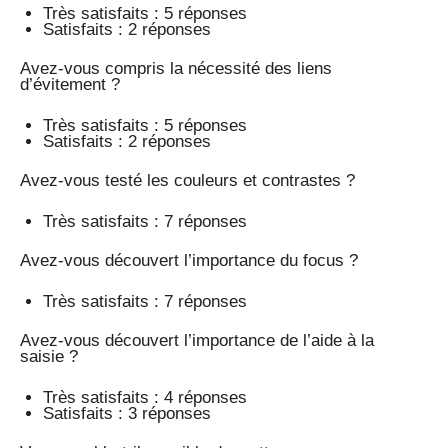
Très satisfaits : 5 réponses
Satisfaits : 2 réponses
Avez-vous compris la nécessité des liens
d’évitement ?
Très satisfaits : 5 réponses
Satisfaits : 2 réponses
Avez-vous testé les couleurs et contrastes ?
Très satisfaits : 7 réponses
Avez-vous découvert l’importance du focus ?
Très satisfaits : 7 réponses
Avez-vous découvert l’importance de l’aide à la
saisie ?
Très satisfaits : 4 réponses
Satisfaits : 3 réponses