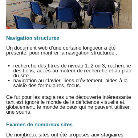
Navigation structurée
Un document web d’une certaine longueur a été
présenté, pour montrer la navigation structurée :
recherche des titres de niveau 1, 2 ou 3, recherche
des liens, accès au moteur de recherche et au plan
du site
navigation au clavier, liens d’évitement, aides à la
saisie des formulaires, focus.
Ce fut pour les stagiaires une découverte intéressante
tant est ignoré le monde de la déficience visuelle et,
globalement, le monde de ceux qui ne peuvent utiliser
une souris.
Examen de nombreux sites
De nombreux sites ont été proposés aux stagiaires