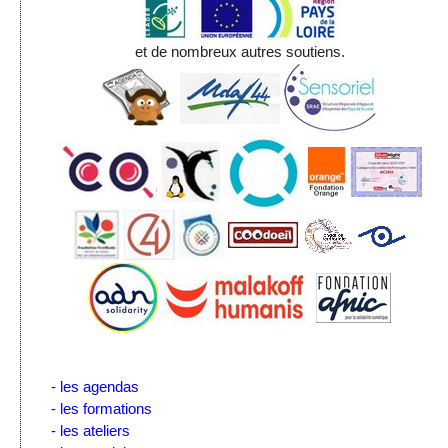
et de nombreux autres soutiens.
- les agendas
- les formations
- les ateliers