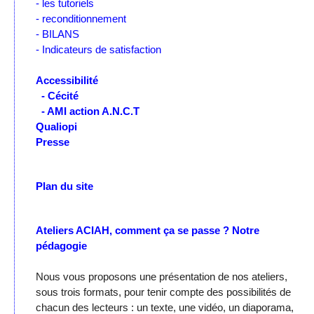
- les tutoriels
- reconditionnement
- BILANS
- Indicateurs de satisfaction
Accessibilité
- Cécité
- AMI action A.N.C.T
Qualiopi
Presse
Plan du site
Ateliers ACIAH, comment ça se passe ?
Notre
pédagogie
Nous vous proposons une présentation de nos ateliers,
sous trois formats, pour tenir compte des possibilités de
chacun des lecteurs : un texte, une vidéo, un diaporama,