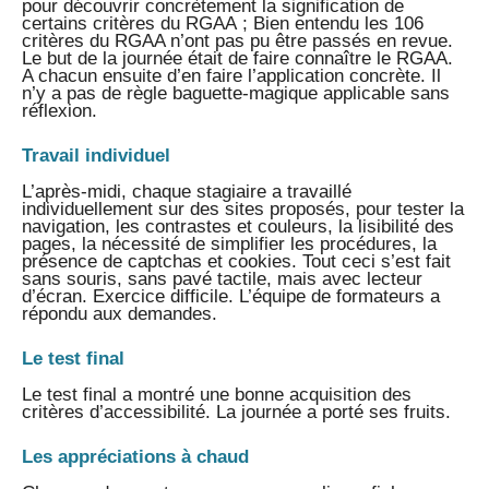
pour découvrir concrètement la signification de
certains critères du RGAA ; Bien entendu les 106
critères du RGAA n’ont pas pu être passés en revue.
Le but de la journée était de faire connaître le RGAA.
A chacun ensuite d’en faire l’application concrète. Il
n’y a pas de règle baguette-magique applicable sans
réflexion.
Travail individuel
L’après-midi, chaque stagiaire a travaillé
individuellement sur des sites proposés, pour tester la
navigation, les contrastes et couleurs, la lisibilité des
pages, la nécessité de simplifier les procédures, la
présence de captchas et cookies. Tout ceci s’est fait
sans souris, sans pavé tactile, mais avec lecteur
d’écran. Exercice difficile. L’équipe de formateurs a
répondu aux demandes.
Le test final
Le test final a montré une bonne acquisition des
critères d’accessibilité. La journée a porté ses fruits.
Les appréciations à chaud