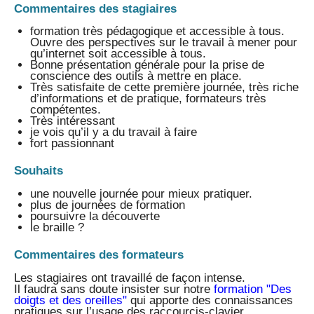
Commentaires des stagiaires
formation très pédagogique et accessible à tous.
Ouvre des perspectives sur le travail à mener pour
qu’internet soit accessible à tous.
Bonne présentation générale pour la prise de
conscience des outils à mettre en place.
Très satisfaite de cette première journée, très riche
d’informations et de pratique, formateurs très
compétentes.
Très intéressant
je vois qu’il y a du travail à faire
fort passionnant
Souhaits
une nouvelle journée pour mieux pratiquer.
plus de journées de formation
poursuivre la découverte
le braille ?
Commentaires des formateurs
Les stagiaires ont travaillé de façon intense.
Il faudra sans doute insister sur notre
formation "Des
doigts et des oreilles"
qui apporte des connaissances
pratiques sur l’usage des raccourcis-clavier