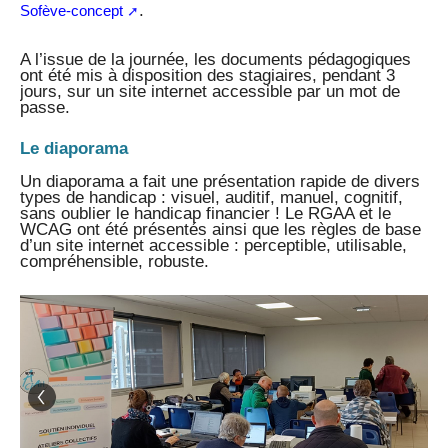
.
Sofève-concept
A l’issue de la journée, les documents pédagogiques
ont été mis à disposition des stagiaires, pendant 3
jours, sur un site internet accessible par un mot de
passe.
Le diaporama
Un diaporama a fait une présentation rapide de divers
types de handicap : visuel, auditif, manuel, cognitif,
sans oublier le handicap financier ! Le RGAA et le
WCAG ont été présentés ainsi que les règles de base
d’un site internet accessible : perceptible, utilisable,
compréhensible, robuste.