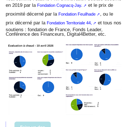
en 2019 par la
et le prix de
Fondation Cognacq-Jay.
proximité décerné par la
, ou le
Fondation Feuilhade
prix décerné par la
et tous nos
Fondation Territoriale 44,
soutiens : fondation de France, Fonds Leader,
Conférence des Financeurs, Digital4Better, etc.