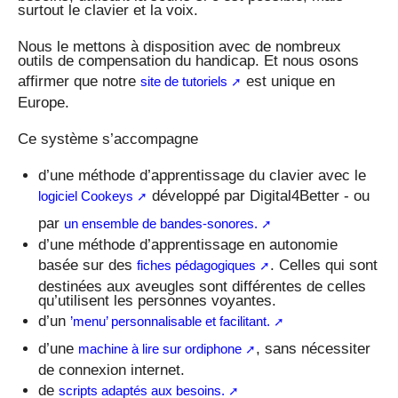
surtout le clavier et la voix.
Nous le mettons à disposition avec de nombreux
outils de compensation du handicap. Et nous osons
affirmer que notre
est unique en
site de tutoriels
Europe.
Ce système s’accompagne
d’une méthode d’apprentissage du clavier avec le
développé par Digital4Better - ou
logiciel Cookeys
par
un ensemble de bandes-sonores.
d’une méthode d’apprentissage en autonomie
basée sur des
. Celles qui sont
fiches pédagogiques
destinées aux aveugles sont différentes de celles
qu’utilisent les personnes voyantes.
d’un
’menu’ personnalisable et facilitant.
d’une
, sans nécessiter
machine à lire sur ordiphone
de connexion internet.
de
scripts adaptés aux besoins.