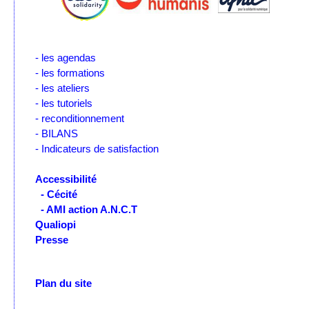
- les agendas
- les formations
- les ateliers
- les tutoriels
- reconditionnement
- BILANS
- Indicateurs de satisfaction
Accessibilité
- Cécité
- AMI action A.N.C.T
Qualiopi
Presse
Plan du site