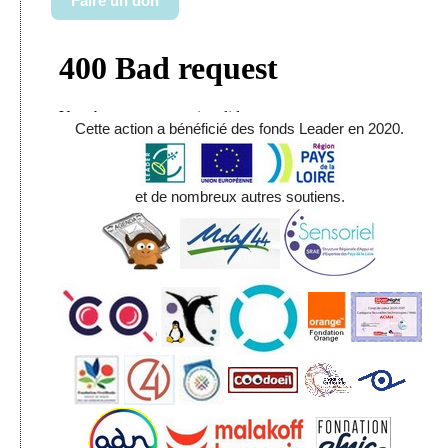
Faire un don
Cette action a bénéficié des fonds Leader en 2020.
et de nombreux autres soutiens.