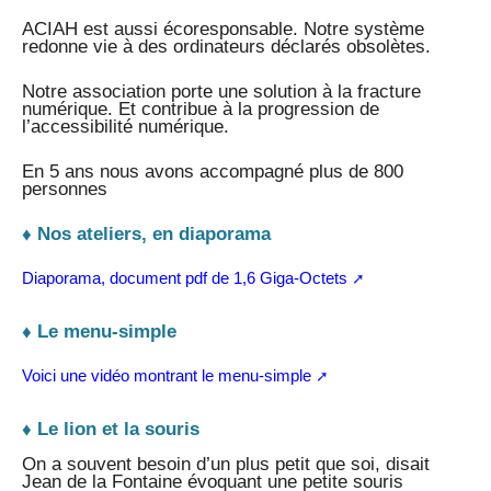
ACIAH est aussi écoresponsable. Notre système
redonne vie à des ordinateurs déclarés obsolètes.
Notre association porte une solution à la fracture
numérique. Et contribue à la progression de
l’accessibilité numérique.
En 5 ans nous avons accompagné plus de 800
personnes
♦ Nos ateliers, en diaporama
Diaporama, document pdf de 1,6 Giga-Octets
♦ Le menu-simple
Voici une vidéo montrant le menu-simple
♦ Le lion et la souris
On a souvent besoin d’un plus petit que soi, disait
Jean de la Fontaine évoquant une petite souris