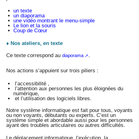
un texte
un diaporama
une vidéo montrant le menu-simple
Le lion et la souris
Coup de Cœur
♦ Nos ateliers, en texte
Ce texte correspond au
.
diaporama
Nos actions s’appuient sur trois piliers :
l’accessibilité ,
l’attention aux personnes les plus éloignées du
numérique,
et l’utilisation des logiciels libres.
Notre système informatique est fait pour tous, voyants
ou non voyants, débutants ou experts. C’est un
système simple et abordable aussi pour les personnes
ayant des troubles articulaires ou autres difficultés.
Le déplacement informatique, l’exécution, la