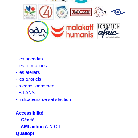
- les agendas
- les formations
- les ateliers
- les tutoriels
- reconditionnement
- BILANS
- Indicateurs de satisfaction
Accessibilité
- Cécité
- AMI action A.N.C.T
Qualiopi