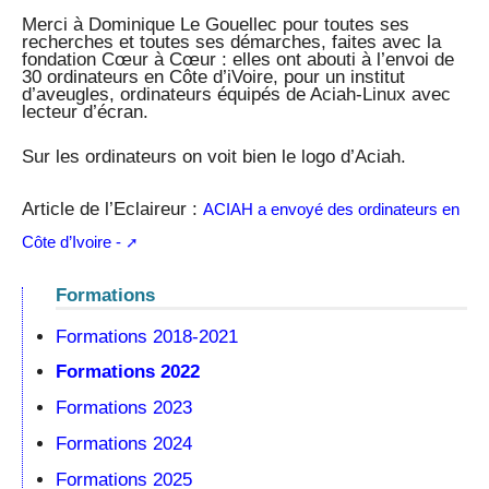
Merci à Dominique Le Gouellec pour toutes ses
recherches et toutes ses démarches, faites avec la
fondation Cœur à Cœur : elles ont abouti à l’envoi de
30 ordinateurs en Côte d’iVoire, pour un institut
d’aveugles, ordinateurs équipés de Aciah-Linux avec
lecteur d’écran.
Sur les ordinateurs on voit bien le logo d’Aciah.
Article de l’Eclaireur :
ACIAH a envoyé des ordinateurs en
Côte d’Ivoire -
Formations
Formations 2018-2021
Formations 2022
Formations 2023
Formations 2024
Formations 2025