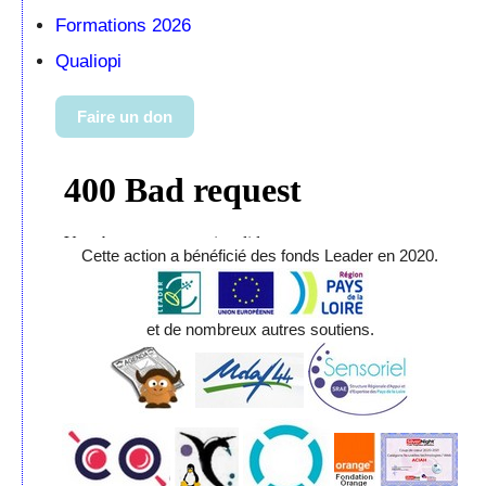
Formations 2026
Qualiopi
Faire un don
Cette action a bénéficié des fonds Leader en 2020.
et de nombreux autres soutiens.