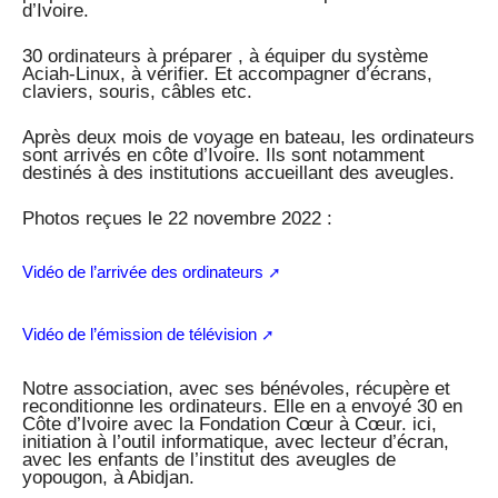
d’Ivoire.
30 ordinateurs à préparer , à équiper du système
Aciah-Linux, à vérifier. Et accompagner d’écrans,
claviers, souris, câbles etc.
Après deux mois de voyage en bateau, les ordinateurs
sont arrivés en côte d’Ivoire. Ils sont notamment
destinés à des institutions accueillant des aveugles.
Photos reçues le 22 novembre 2022 :
Vidéo de l’arrivée des ordinateurs
Vidéo de l’émission de télévision
Notre association, avec ses bénévoles, récupère et
reconditionne les ordinateurs. Elle en a envoyé 30 en
Côte d’Ivoire avec la Fondation Cœur à Cœur. ici,
initiation à l’outil informatique, avec lecteur d’écran,
avec les enfants de l’institut des aveugles de
yopougon, à Abidjan.