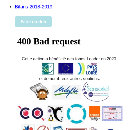
Bilans 2018-2019
Faire un don
Cette action a bénéficié des fonds Leader en 2020.
et de nombreux autres soutiens.