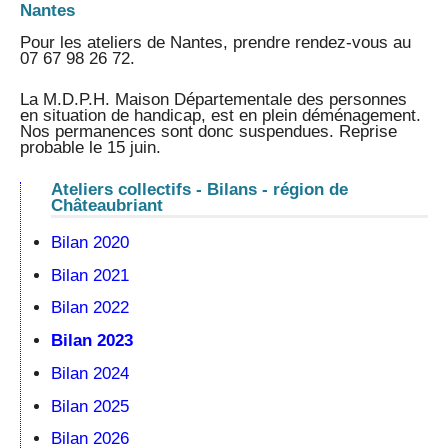
Nantes
Pour les ateliers de Nantes, prendre rendez-vous au
07 67 98 26 72.
La M.D.P.H. Maison Départementale des personnes
en situation de handicap, est en plein déménagement.
Nos permanences sont donc suspendues. Reprise
probable le 15 juin.
Ateliers collectifs - Bilans - région de
Châteaubriant
Bilan 2020
Bilan 2021
Bilan 2022
Bilan 2023
Bilan 2024
Bilan 2025
Bilan 2026