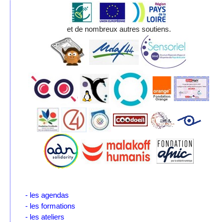
et de nombreux autres soutiens.
- les agendas
- les formations
- les ateliers