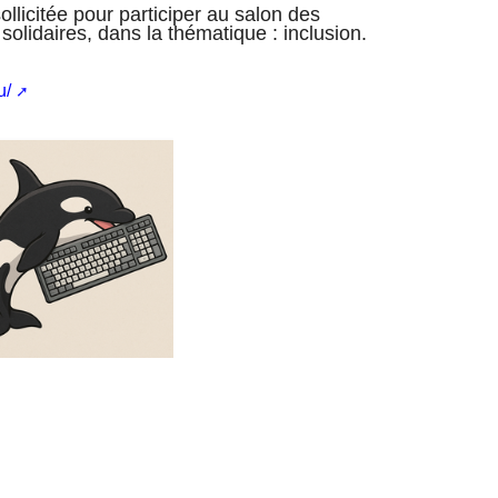
llicitée pour participer au salon des
solidaires, dans la thématique : inclusion.
u/