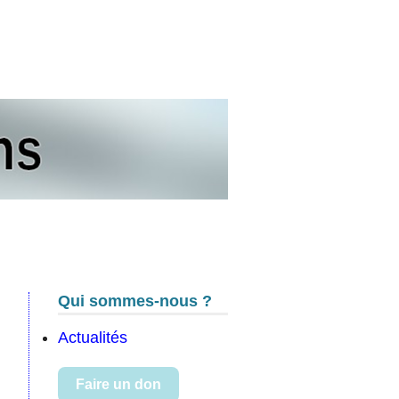
s
Qui sommes-nous ?
Actualités
Faire un don