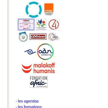
- les agendas
- les formations