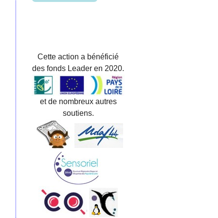
Cette action a bénéficié
des fonds Leader en 2020.
et de nombreux autres
soutiens.