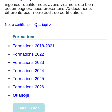
ingénieur qualité, nous avons vraiment été bien
accompagnés, nous présentons 75 documents
différents pour notre audit de certification.
Notre certification Qualiopi
Formations
Formations 2018-2021
Formations 2022
Formations 2023
Formations 2024
Formations 2025
Formations 2026
Qualiopi
Faire un don