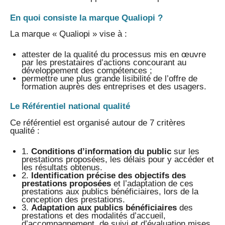
En quoi consiste la marque Qualiopi ?
La marque « Qualiopi » vise à :
attester de la qualité du processus mis en œuvre
par les prestataires d’actions concourant au
développement des compétences ;
permettre une plus grande lisibilité de l’offre de
formation auprès des entreprises et des usagers.
Le Référentiel national qualité
Ce référentiel est organisé autour de 7 critères
qualité :
1.
Conditions d’information du public
sur les
prestations proposées, les délais pour y accéder et
les résultats obtenus.
2.
Identification précise des objectifs des
prestations proposées
et l’adaptation de ces
prestations aux publics bénéficiaires, lors de la
conception des prestations.
3.
Adaptation aux publics bénéficiaires
des
prestations et des modalités d’accueil,
d’accompagnement, de suivi et d’évaluation mises