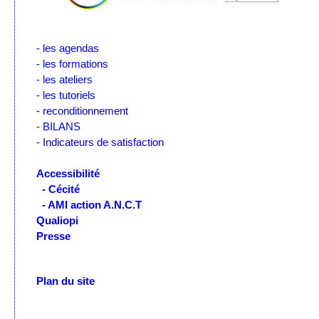
- les agendas
- les formations
- les ateliers
- les tutoriels
- reconditionnement
- BILANS
- Indicateurs de satisfaction
Accessibilité
- Cécité
- AMI action A.N.C.T
Qualiopi
Presse
Plan du site