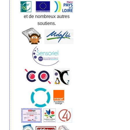
et de nombreux autres
soutiens.