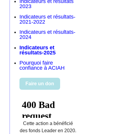
Indicateurs et résultats
2023
Indicateurs et résultats-
2021-2022
Indicateurs et résultats-
2024
Indicateurs et
résultats-2025
Pourquoi faire
confiance à ACIAH
Faire un don
Cette action a bénéficié
des fonds Leader en 2020.