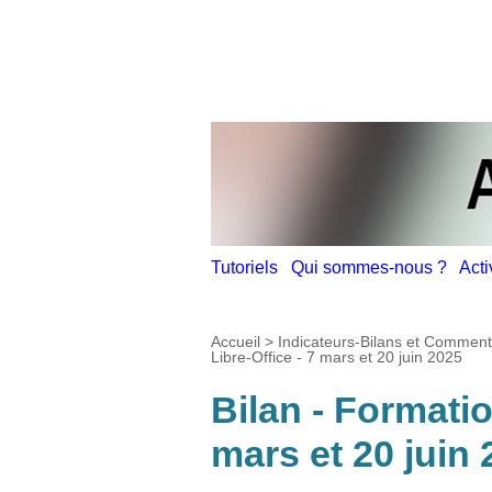
Tutoriels
Qui sommes-nous ?
Act
Accueil
>
Indicateurs-Bilans et Comment
Libre-Office - 7 mars et 20 juin 2025
Bilan - Formatio
mars et 20 juin