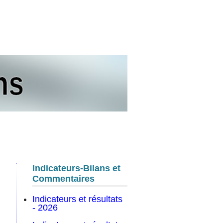
s
Indicateurs-Bilans et
Commentaires
Indicateurs et résultats
- 2026