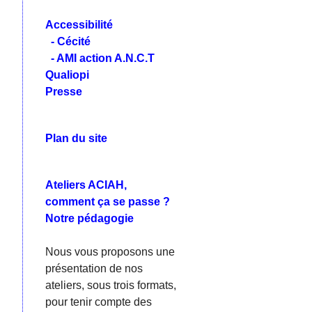
Accessibilité
- Cécité
- AMI action A.N.C.T
Qualiopi
Presse
Plan du site
Ateliers ACIAH,
comment ça se passe ?
Notre pédagogie
Nous vous proposons une
présentation de nos
ateliers, sous trois formats,
pour tenir compte des