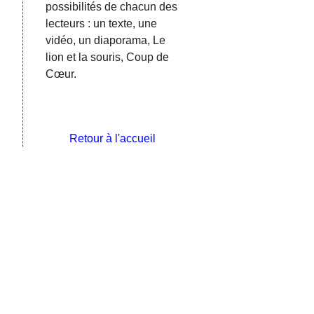
possibilités de chacun des
lecteurs : un texte, une
vidéo, un diaporama, Le
lion et la souris, Coup de
Cœur.
Retour à l'accueil