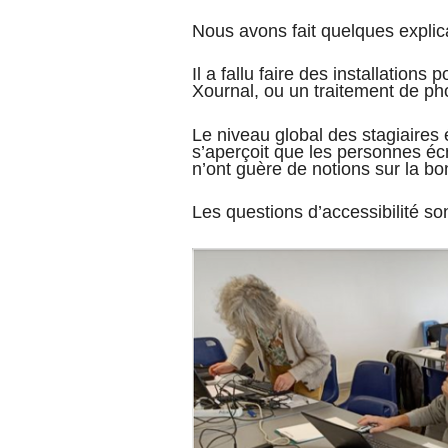
Nous avons fait quelques explica
Il a fallu faire des installations
Xournal, ou un traitement de pho
Le niveau global des stagiaires
s’aperçoit que les personnes éc
n’ont guère de notions sur la bo
Les questions d’accessibilité son