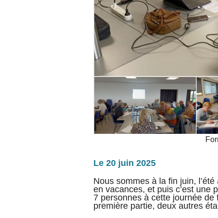
For
Le 20 juin 2025
Nous sommes à la fin juin, l’ét
en vacances, et puis c’est une pé
7 personnes à cette journée de fo
première partie, deux autres éta