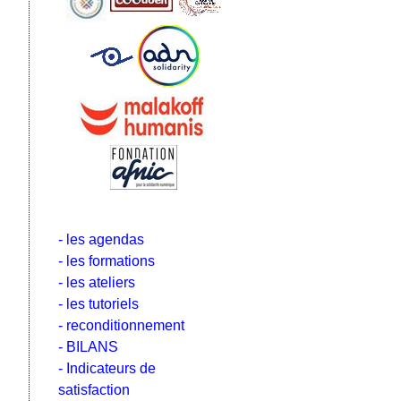
- les agendas
- les formations
- les ateliers
- les tutoriels
- reconditionnement
- BILANS
- Indicateurs de
satisfaction