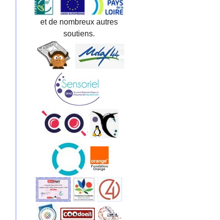
et de nombreux autres
soutiens.