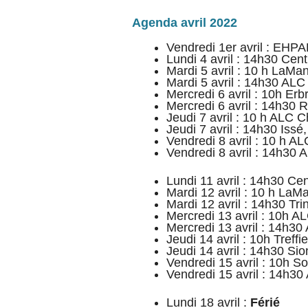
Agenda avril 2022
Vendredi 1er avril : EHP
Lundi 4 avril : 14h30 Cen
Mardi 5 avril : 10 h LaM
Mardi 5 avril : 14h30 ALC
Mercredi 6 avril : 10h Erbr
Mercredi 6 avril : 14h30 
Jeudi 7 avril : 10 h ALC 
Jeudi 7 avril : 14h30 Issé
Vendredi 8 avril : 10 h A
Vendredi 8 avril : 14h30 
Lundi 11 avril : 14h30 Ce
Mardi 12 avril : 10 h La
Mardi 12 avril : 14h30 Trin
Mercredi 13 avril : 10h A
Mercredi 13 avril : 14h30
Jeudi 14 avril : 10h Treffi
Jeudi 14 avril : 14h30 Si
Vendredi 15 avril : 10h S
Vendredi 15 avril : 14h3
Lundi 18 avril :
Férié