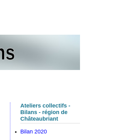
s
Ateliers collectifs -
Bilans - région de
Châteaubriant
Bilan 2020