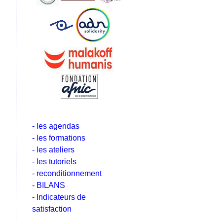
- les agendas
- les formations
- les ateliers
- les tutoriels
- reconditionnement
- BILANS
- Indicateurs de
satisfaction