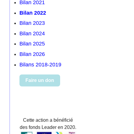
Bilan 2021
Bilan 2022
Bilan 2023
Bilan 2024
Bilan 2025
Bilan 2026
Bilans 2018-2019
Faire un don
Cette action a bénéficié
des fonds Leader en 2020.