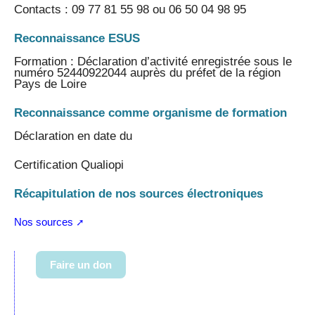
Contacts : 09 77 81 55 98 ou 06 50 04 98 95
Reconnaissance ESUS
Formation : Déclaration d’activité enregistrée sous le
numéro 52440922044 auprès du préfet de la région
Pays de Loire
Reconnaissance comme organisme de formation
Déclaration en date du
Certification Qualiopi
Récapitulation de nos sources électroniques
Nos sources
Faire un don