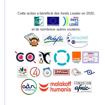
Cette action a bénéficié des fonds Leader en 2020.
et de nombreux autres soutiens.