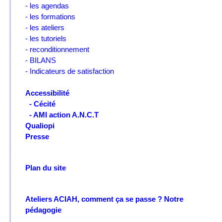
- les agendas
- les formations
- les ateliers
- les tutoriels
- reconditionnement
- BILANS
- Indicateurs de satisfaction
Accessibilité
- Cécité
- AMI action A.N.C.T
Qualiopi
Presse
Plan du site
Ateliers ACIAH, comment ça se passe ?
Notre
pédagogie